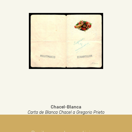
Chacel-Blanca
Carta de Blanca Chacel a Gregorio Prieto