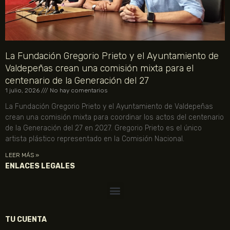
La Fundación Gregorio Prieto y el Ayuntamiento de
Valdepeñas crean una comisión mixta para el
centenario de la Generación del 27
1 julio, 2026
No hay comentarios
La Fundación Gregorio Prieto y el Ayuntamiento de Valdepeñas
crean una comisión mixta para coordinar los actos del centenario
de la Generación del 27 en 2027. Gregorio Prieto es el único
artista plástico representado en la Comisión Nacional.
LEER MÁS »
ENLACES LEGALES
TU CUENTA