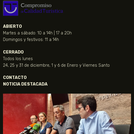
ABIERTO
Martes a sábado: 10 a 14h | 17 a 20h
Domingos y festivos: 11 a 14h
CERRADO
Todos los lunes
24, 25 y 31 de diciembre, 1 y 6 de Enero y Viernes Santo
CONTACTO
NOTICIA DESTACADA