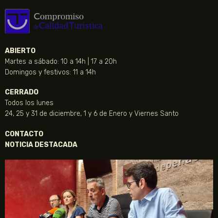
ABIERTO
Martes a sábado: 10 a 14h | 17 a 20h
Domingos y festivos: 11 a 14h
CERRADO
Todos los lunes
24, 25 y 31 de diciembre, 1 y 6 de Enero y Viernes Santo
CONTACTO
NOTICIA DESTACADA