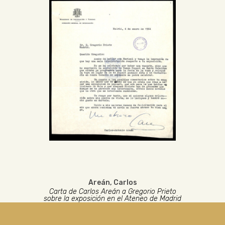
Areán, Carlos
Carta de Carlos Areán a Gregorio Prieto
sobre la exposición en el Ateneo de Madrid