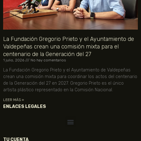
La Fundación Gregorio Prieto y el Ayuntamiento de
Valdepeñas crean una comisión mixta para el
centenario de la Generación del 27
1 julio, 2026
No hay comentarios
La Fundación Gregorio Prieto y el Ayuntamiento de Valdepeñas
crean una comisión mixta para coordinar los actos del centenario
de la Generación del 27 en 2027. Gregorio Prieto es el único
artista plástico representado en la Comisión Nacional.
LEER MÁS »
ENLACES LEGALES
TU CUENTA