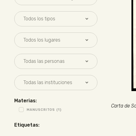
Materias:
Carta de Sa
MANUSCRITOS
(1)
Etiquetas: