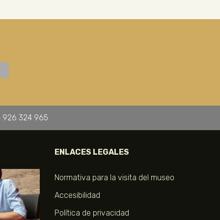
 926 324 965
ENLACES LEGALES
Normativa para la visita del museo
Accesibilidad
Política de privacidad