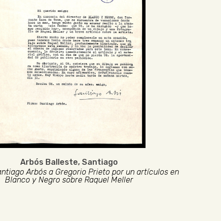
Arbós Balleste, Santiago
ntiago Arbós a Gregorio Prieto por un artículos en
Blanco y Negro sobre Raquel Meller