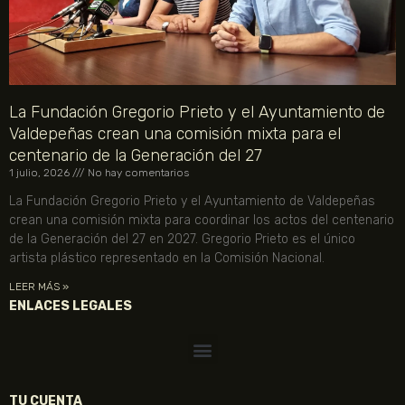
La Fundación Gregorio Prieto y el Ayuntamiento de
Valdepeñas crean una comisión mixta para el
centenario de la Generación del 27
1 julio, 2026
No hay comentarios
La Fundación Gregorio Prieto y el Ayuntamiento de Valdepeñas
crean una comisión mixta para coordinar los actos del centenario
de la Generación del 27 en 2027. Gregorio Prieto es el único
artista plástico representado en la Comisión Nacional.
LEER MÁS »
ENLACES LEGALES
TU CUENTA