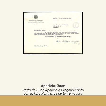
Aparicio, Juan
Carta de Juan Aparicio a Gregorio Prieto
por su libro Por tierras de Extremadura