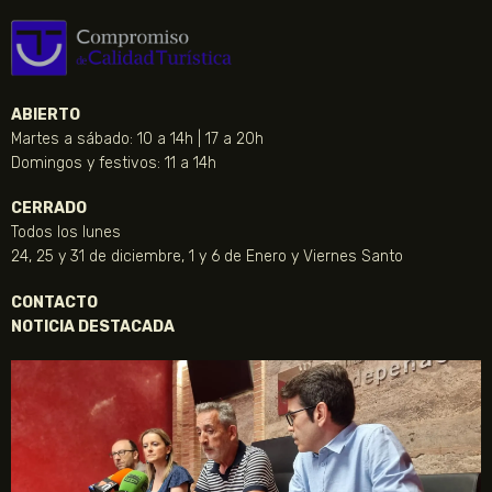
ABIERTO
Martes a sábado: 10 a 14h | 17 a 20h
Domingos y festivos: 11 a 14h
CERRADO
Todos los lunes
24, 25 y 31 de diciembre, 1 y 6 de Enero y Viernes Santo
CONTACTO
NOTICIA DESTACADA