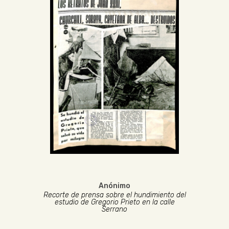
Anónimo
Recorte de prensa sobre el hundimiento del
estudio de Gregorio Prieto en la calle
Serrano