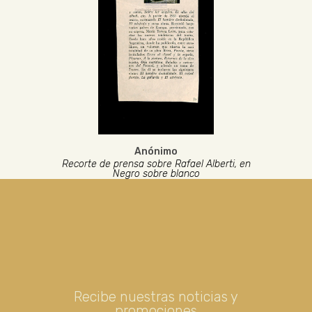
Anónimo
Recorte de prensa sobre Rafael Alberti, en
Negro sobre blanco
Recibe nuestras noticias y
promociones