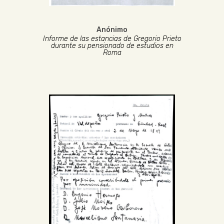
Anónimo
Informe de las estancias de Gregorio Prieto
durante su pensionado de estudios en
Roma