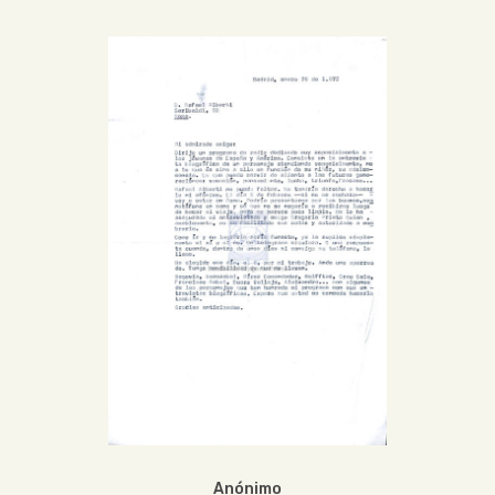
Anónimo