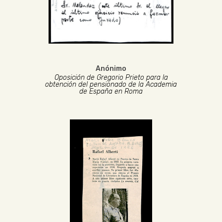
Anónimo
Oposición de Gregorio Prieto para la
obtención del pensionado de la Academia
de España en Roma