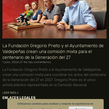
La Fundación Gregorio Prieto y el Ayuntamiento de
Valdepeñas crean una comisión mixta para el
centenario de la Generación del 27
1 julio, 2026
No hay comentarios
La Fundación Gregorio Prieto y el Ayuntamiento de Valdepeñas
crean una comisión mixta para coordinar los actos del centenario
de la Generación del 27 en 2027. Gregorio Prieto es el único
artista plástico representado en la Comisión Nacional.
LEER MÁS »
ENLACES LEGALES
Utilizamos cookies para analizar y mejorar la experiencia en