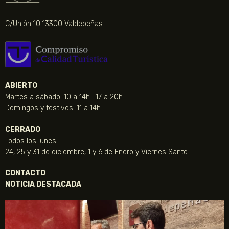
C/Unión 10 13300 Valdepeñas
ABIERTO
Martes a sábado: 10 a 14h | 17 a 20h
Domingos y festivos: 11 a 14h
CERRADO
Todos los lunes
24, 25 y 31 de diciembre, 1 y 6 de Enero y Viernes Santo
CONTACTO
NOTICIA DESTACADA