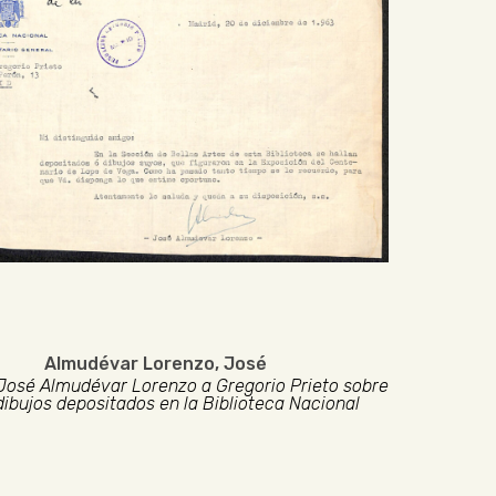
Almudévar Lorenzo, José
José Almudévar Lorenzo a Gregorio Prieto sobre
ibujos depositados en la Biblioteca Nacional