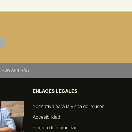
 926 324 965
ENLACES LEGALES
Normativa para la visita del museo
Accesibilidad
Política de privacidad