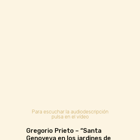
Para escuchar la audiodescripción
pulsa en el vídeo
Gregorio Prieto – “Santa
Genoveva en los jardines de