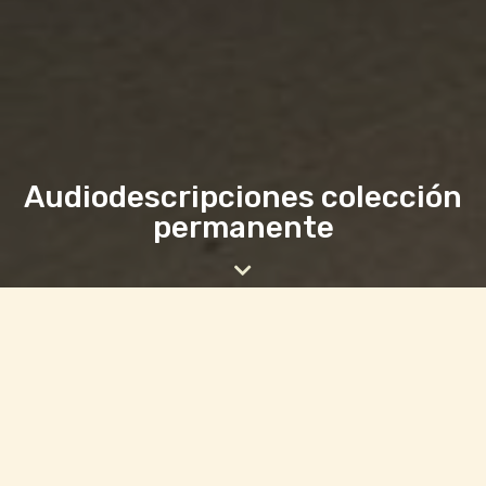
Audiodescripciones colección
permanente