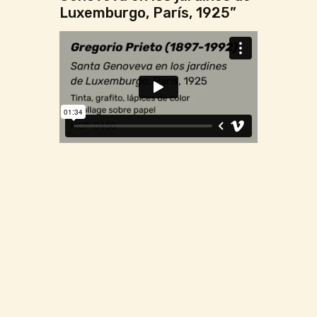
Luxemburgo, París, 1925”