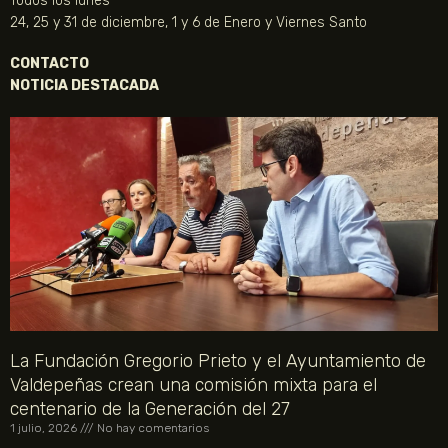
Todos los lunes
24, 25 y 31 de diciembre, 1 y 6 de Enero y Viernes Santo
CONTACTO
NOTICIA DESTACADA
La Fundación Gregorio Prieto y el Ayuntamiento de
Valdepeñas crean una comisión mixta para el
centenario de la Generación del 27
1 julio, 2026
No hay comentarios