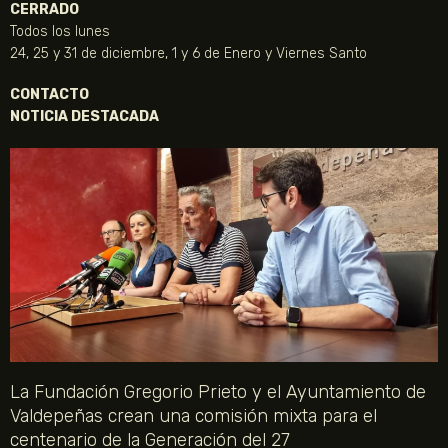
CERRADO
Todos los lunes
24, 25 y 31 de diciembre, 1 y 6 de Enero y Viernes Santo
CONTACTO
NOTICIA DESTACADA
La Fundación Gregorio Prieto y el Ayuntamiento de
Valdepeñas crean una comisión mixta para el
centenario de la Generación del 27