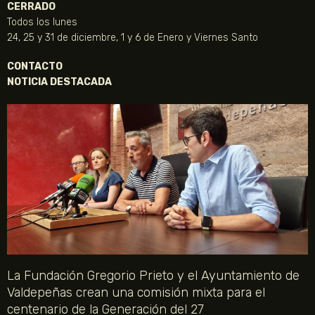
CERRADO
Todos los lunes
24, 25 y 31 de diciembre, 1 y 6 de Enero y Viernes Santo
CONTACTO
NOTICIA DESTACADA
La Fundación Gregorio Prieto y el Ayuntamiento de
Valdepeñas crean una comisión mixta para el
centenario de la Generación del 27