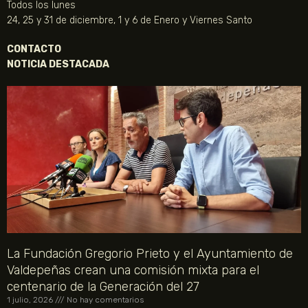
Todos los lunes
24, 25 y 31 de diciembre, 1 y 6 de Enero y Viernes Santo
CONTACTO
NOTICIA DESTACADA
La Fundación Gregorio Prieto y el Ayuntamiento de
Valdepeñas crean una comisión mixta para el
centenario de la Generación del 27
1 julio, 2026
No hay comentarios