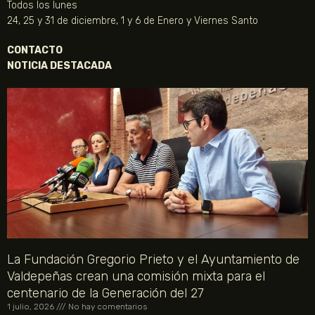
Todos los lunes
24, 25 y 31 de diciembre, 1 y 6 de Enero y Viernes Santo
CONTACTO
NOTICIA DESTACADA
La Fundación Gregorio Prieto y el Ayuntamiento de
Valdepeñas crean una comisión mixta para el
centenario de la Generación del 27
1 julio, 2026
No hay comentarios