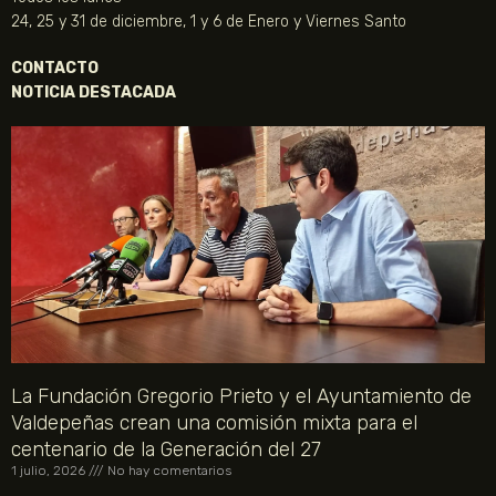
24, 25 y 31 de diciembre, 1 y 6 de Enero y Viernes Santo
CONTACTO
NOTICIA DESTACADA
La Fundación Gregorio Prieto y el Ayuntamiento de
Valdepeñas crean una comisión mixta para el
centenario de la Generación del 27
1 julio, 2026
No hay comentarios