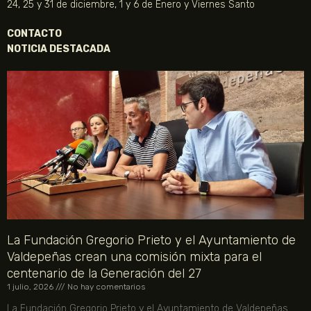
24, 25 y 31 de diciembre, 1 y 6 de Enero y Viernes Santo
CONTACTO
NOTICIA DESTACADA
La Fundación Gregorio Prieto y el Ayuntamiento de
Valdepeñas crean una comisión mixta para el
centenario de la Generación del 27
1 julio, 2026
No hay comentarios
La Fundación Gregorio Prieto y el Ayuntamiento de Valdepeñas