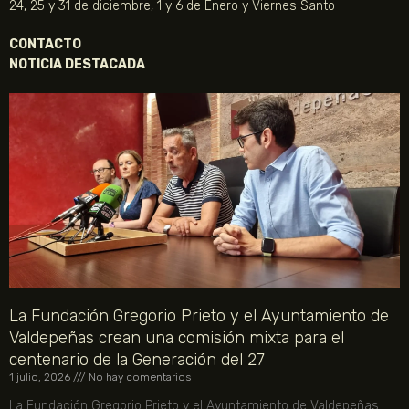
24, 25 y 31 de diciembre, 1 y 6 de Enero y Viernes Santo
CONTACTO
NOTICIA DESTACADA
La Fundación Gregorio Prieto y el Ayuntamiento de
Valdepeñas crean una comisión mixta para el
centenario de la Generación del 27
1 julio, 2026
No hay comentarios
La Fundación Gregorio Prieto y el Ayuntamiento de Valdepeñas