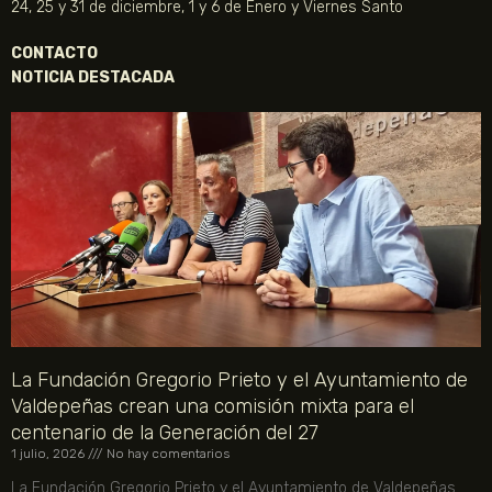
24, 25 y 31 de diciembre, 1 y 6 de Enero y Viernes Santo
CONTACTO
NOTICIA DESTACADA
La Fundación Gregorio Prieto y el Ayuntamiento de
Valdepeñas crean una comisión mixta para el
centenario de la Generación del 27
1 julio, 2026
No hay comentarios
La Fundación Gregorio Prieto y el Ayuntamiento de Valdepeñas