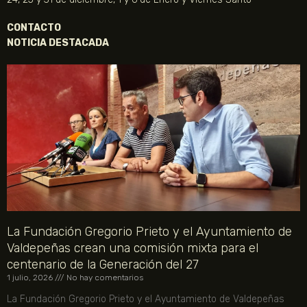
CONTACTO
NOTICIA DESTACADA
La Fundación Gregorio Prieto y el Ayuntamiento de
Valdepeñas crean una comisión mixta para el
centenario de la Generación del 27
1 julio, 2026
No hay comentarios
La Fundación Gregorio Prieto y el Ayuntamiento de Valdepeñas