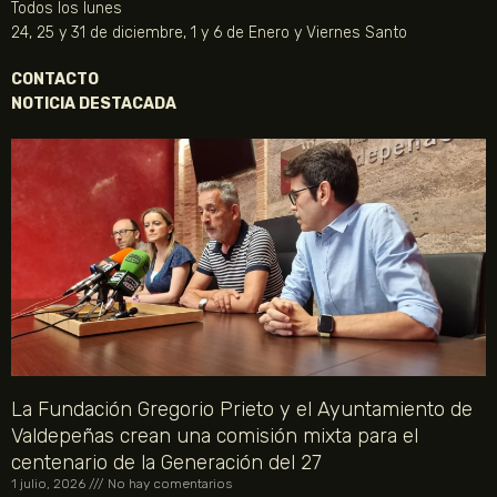
Todos los lunes
24, 25 y 31 de diciembre, 1 y 6 de Enero y Viernes Santo
CONTACTO
NOTICIA DESTACADA
La Fundación Gregorio Prieto y el Ayuntamiento de
Valdepeñas crean una comisión mixta para el
centenario de la Generación del 27
1 julio, 2026
No hay comentarios