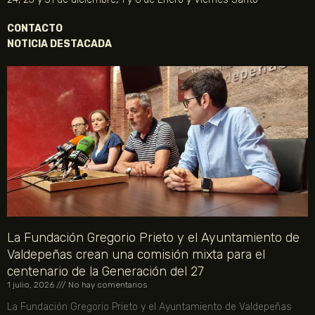
CONTACTO
NOTICIA DESTACADA
La Fundación Gregorio Prieto y el Ayuntamiento de
Valdepeñas crean una comisión mixta para el
centenario de la Generación del 27
1 julio, 2026
No hay comentarios
La Fundación Gregorio Prieto y el Ayuntamiento de Valdepeñas