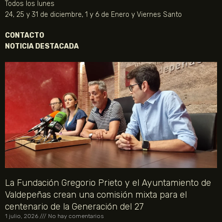
Todos los lunes
24, 25 y 31 de diciembre, 1 y 6 de Enero y Viernes Santo
CONTACTO
NOTICIA DESTACADA
La Fundación Gregorio Prieto y el Ayuntamiento de
Valdepeñas crean una comisión mixta para el
centenario de la Generación del 27
1 julio, 2026
No hay comentarios