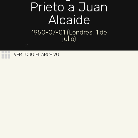
Prieto a Juan
Alcaide
1950-07-01 (Londres, 1 de
julio)
VER TODO EL ARCHIVO