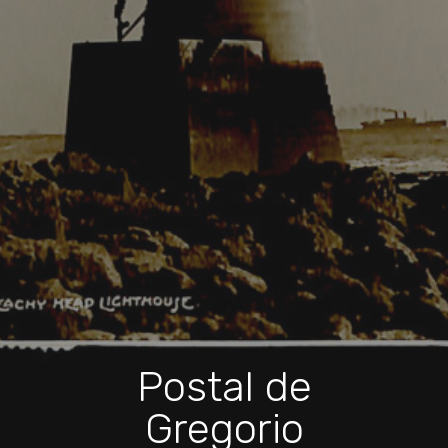
Postal de
Gregorio