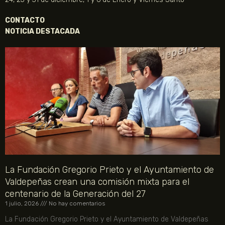
CONTACTO
NOTICIA DESTACADA
La Fundación Gregorio Prieto y el Ayuntamiento de
Valdepeñas crean una comisión mixta para el
centenario de la Generación del 27
1 julio, 2026
No hay comentarios
La Fundación Gregorio Prieto y el Ayuntamiento de Valdepeñas