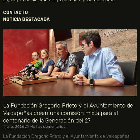
CONTACTO
NOTICIA DESTACADA
La Fundación Gregorio Prieto y el Ayuntamiento de
Valdepeñas crean una comisión mixta para el
centenario de la Generación del 27
1 julio, 2026
No hay comentarios
La Fundación Gregorio Prieto y el Ayuntamiento de Valdepeñas