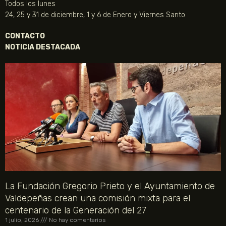
Todos los lunes
24, 25 y 31 de diciembre, 1 y 6 de Enero y Viernes Santo
CONTACTO
NOTICIA DESTACADA
La Fundación Gregorio Prieto y el Ayuntamiento de
Valdepeñas crean una comisión mixta para el
centenario de la Generación del 27
1 julio, 2026
No hay comentarios