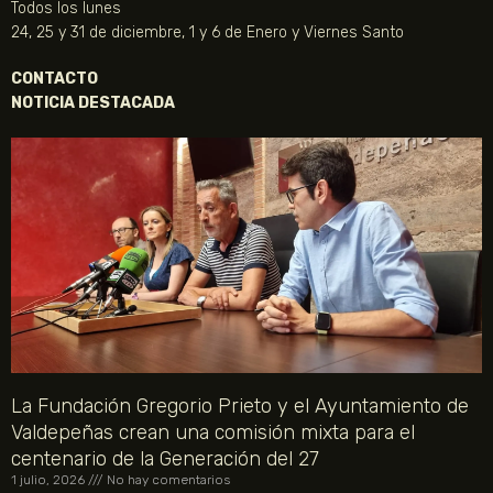
Todos los lunes
24, 25 y 31 de diciembre, 1 y 6 de Enero y Viernes Santo
CONTACTO
NOTICIA DESTACADA
La Fundación Gregorio Prieto y el Ayuntamiento de
Valdepeñas crean una comisión mixta para el
centenario de la Generación del 27
1 julio, 2026
No hay comentarios