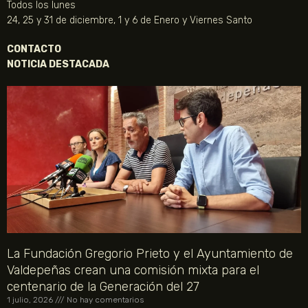
Todos los lunes
24, 25 y 31 de diciembre, 1 y 6 de Enero y Viernes Santo
CONTACTO
NOTICIA DESTACADA
La Fundación Gregorio Prieto y el Ayuntamiento de
Valdepeñas crean una comisión mixta para el
centenario de la Generación del 27
1 julio, 2026
No hay comentarios