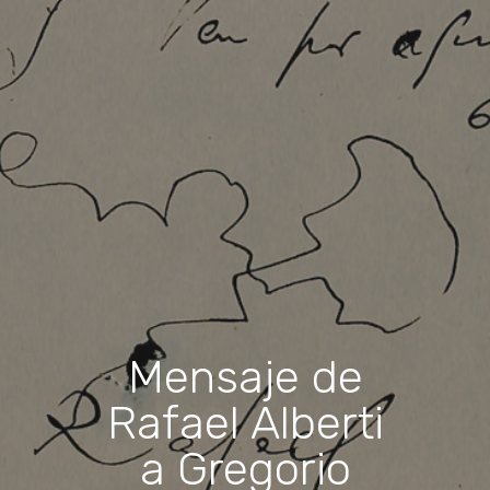
Mensaje de
Rafael Alberti
a Gregorio