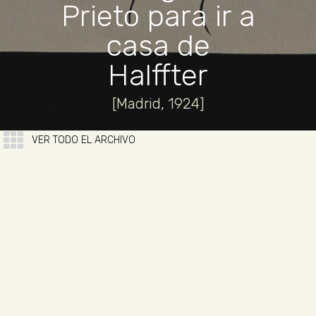
Prieto para ir a
casa de
Halffter
[Madrid, 1924]
VER TODO EL ARCHIVO