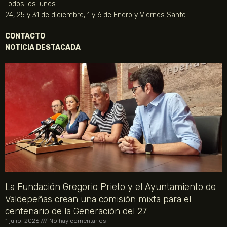
Todos los lunes
24, 25 y 31 de diciembre, 1 y 6 de Enero y Viernes Santo
CONTACTO
NOTICIA DESTACADA
La Fundación Gregorio Prieto y el Ayuntamiento de
Valdepeñas crean una comisión mixta para el
centenario de la Generación del 27
1 julio, 2026
No hay comentarios