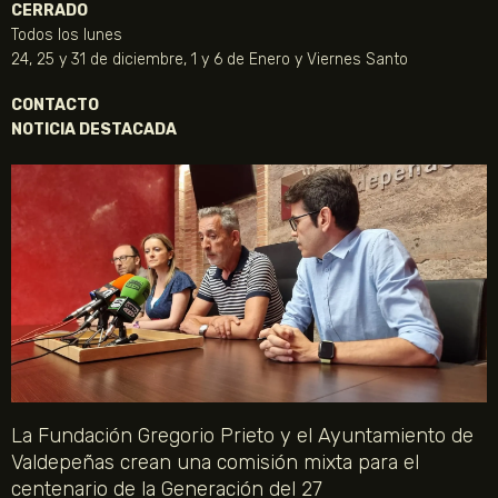
CERRADO
Todos los lunes
24, 25 y 31 de diciembre, 1 y 6 de Enero y Viernes Santo
CONTACTO
NOTICIA DESTACADA
La Fundación Gregorio Prieto y el Ayuntamiento de
Valdepeñas crean una comisión mixta para el
centenario de la Generación del 27