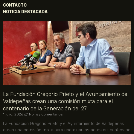
CONTACTO
NOTICIA DESTACADA
La Fundación Gregorio Prieto y el Ayuntamiento de
Valdepeñas crean una comisión mixta para el
centenario de la Generación del 27
1 julio, 2026
No hay comentarios
La Fundación Gregorio Prieto y el Ayuntamiento de Valdepeñas
crean una comisión mixta para coordinar los actos del centenario