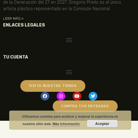
de la Generación del 27 en 2027. Gregorio Prieto es el único
artista plástico representado en la Comisión Nacional.
LEER MÁS »
ENLACES LEGALES
TU CUENTA
VISITA NUESTRA TIENDA
COMPRA TUS ENTRADAS
Utilizamos cookies para analizar y mejorar la experiencia en
Aceptar
nuestro sitio web.
Más información