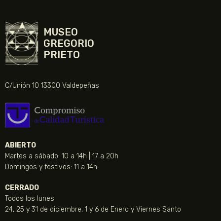
MUSEO
GREGORIO
PRIETO
C/Unión 10 13300 Valdepeñas
ABIERTO
Martes a sábado: 10 a 14h | 17 a 20h
Domingos y festivos: 11 a 14h
CERRADO
Todos los lunes
24, 25 y 31 de diciembre, 1 y 6 de Enero y Viernes Santo