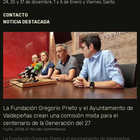
24, 25 y 31 de diciembre, 1 y 6 de Enero y Viernes Santo
CONTACTO
NOTICIA DESTACADA
La Fundación Gregorio Prieto y el Ayuntamiento de
Valdepeñas crean una comisión mixta para el
centenario de la Generación del 27
1 julio, 2026
No hay comentarios
La Fundación Gregorio Prieto y el Ayuntamiento de Valdepeñas