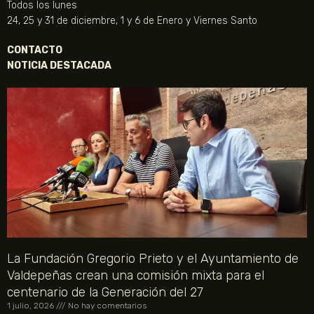
Todos los lunes
24, 25 y 31 de diciembre, 1 y 6 de Enero y Viernes Santo
CONTACTO
NOTICIA DESTACADA
La Fundación Gregorio Prieto y el Ayuntamiento de
Valdepeñas crean una comisión mixta para el
centenario de la Generación del 27
1 julio, 2026
No hay comentarios