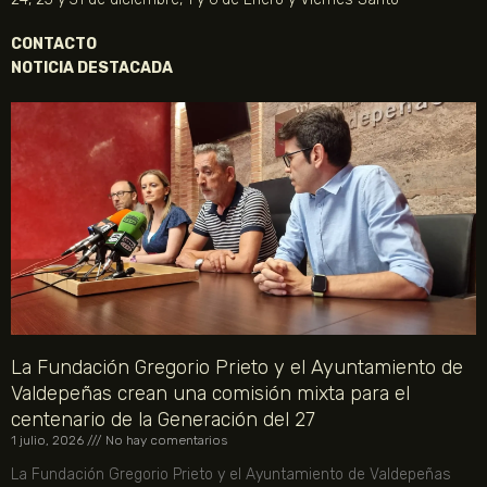
CONTACTO
NOTICIA DESTACADA
La Fundación Gregorio Prieto y el Ayuntamiento de
Valdepeñas crean una comisión mixta para el
centenario de la Generación del 27
1 julio, 2026
No hay comentarios
La Fundación Gregorio Prieto y el Ayuntamiento de Valdepeñas