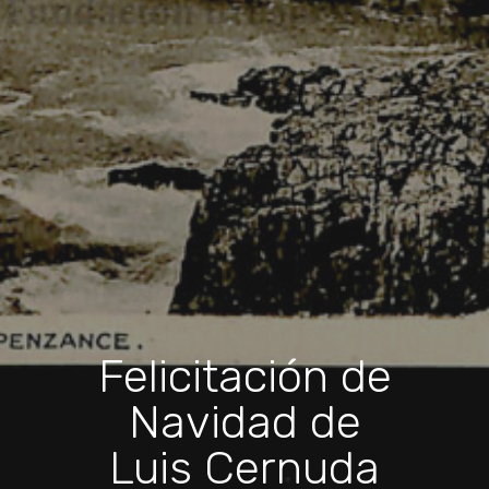
Felicitación de
Navidad de
Luis Cernuda