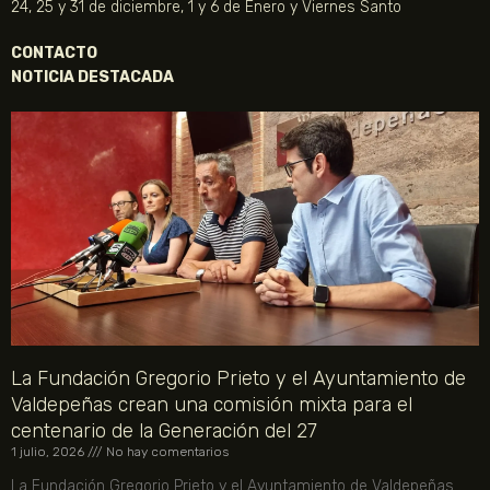
24, 25 y 31 de diciembre, 1 y 6 de Enero y Viernes Santo
CONTACTO
NOTICIA DESTACADA
La Fundación Gregorio Prieto y el Ayuntamiento de
Valdepeñas crean una comisión mixta para el
centenario de la Generación del 27
1 julio, 2026
No hay comentarios
La Fundación Gregorio Prieto y el Ayuntamiento de Valdepeñas