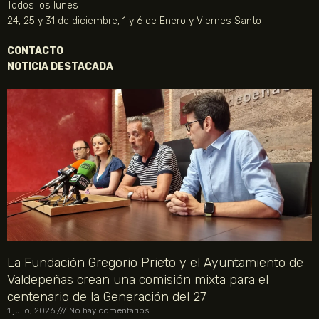
Todos los lunes
24, 25 y 31 de diciembre, 1 y 6 de Enero y Viernes Santo
CONTACTO
NOTICIA DESTACADA
La Fundación Gregorio Prieto y el Ayuntamiento de
Valdepeñas crean una comisión mixta para el
centenario de la Generación del 27
1 julio, 2026
No hay comentarios