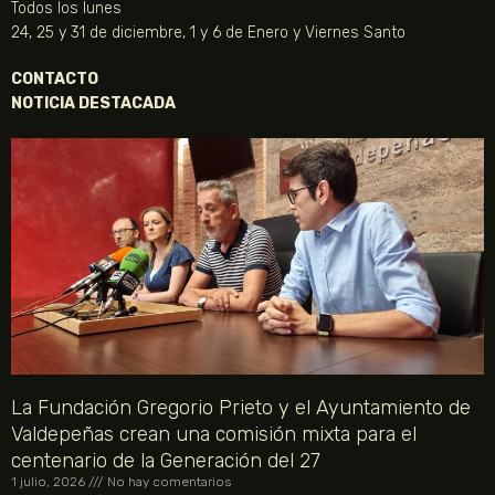
Todos los lunes
24, 25 y 31 de diciembre, 1 y 6 de Enero y Viernes Santo
CONTACTO
NOTICIA DESTACADA
La Fundación Gregorio Prieto y el Ayuntamiento de
Valdepeñas crean una comisión mixta para el
centenario de la Generación del 27
1 julio, 2026
No hay comentarios