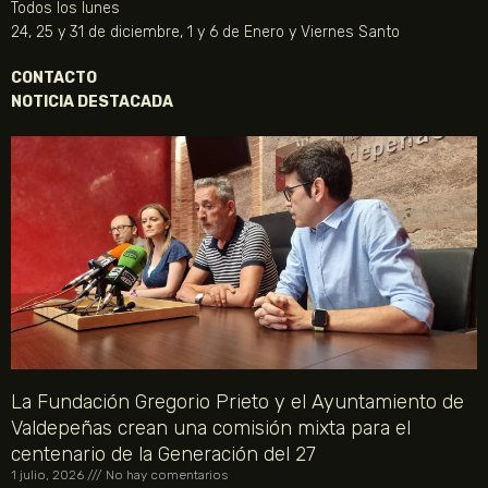
Todos los lunes
24, 25 y 31 de diciembre, 1 y 6 de Enero y Viernes Santo
CONTACTO
NOTICIA DESTACADA
La Fundación Gregorio Prieto y el Ayuntamiento de
Valdepeñas crean una comisión mixta para el
centenario de la Generación del 27
1 julio, 2026
No hay comentarios