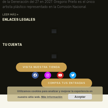
de la Generación del 27 en 2027. Gregorio Prieto es el único
artista plástico representado en la Comisión Nacional.
LEER MÁS »
ENLACES LEGALES
TU CUENTA
VISITA NUESTRA TIENDA
COMPRA TUS ENTRADAS
Utilizamos cookies para analizar y mejorar la experiencia en
Aceptar
nuestro sitio web.
Más información