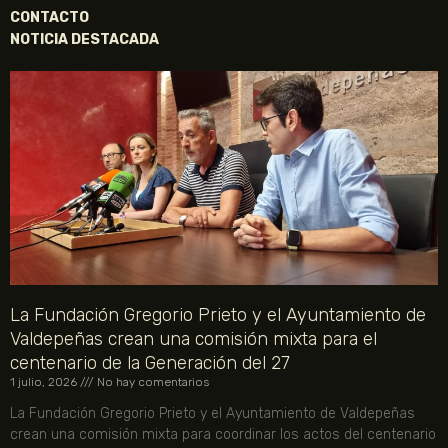
CONTACTO
NOTICIA DESTACADA
La Fundación Gregorio Prieto y el Ayuntamiento de
Valdepeñas crean una comisión mixta para el
centenario de la Generación del 27
1 julio, 2026
No hay comentarios
La Fundación Gregorio Prieto y el Ayuntamiento de Valdepeñas
crean una comisión mixta para coordinar los actos del centenario