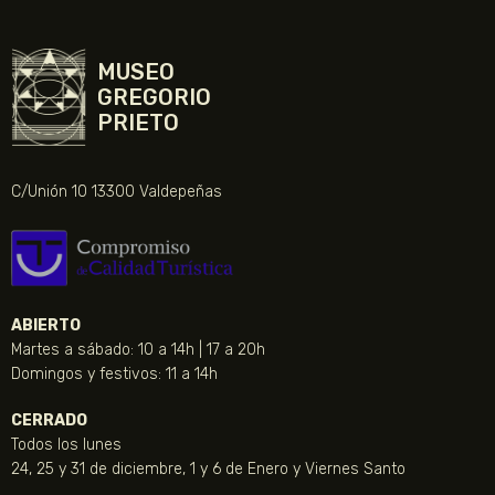
MUSEO
GREGORIO
PRIETO
C/Unión 10 13300 Valdepeñas
ABIERTO
Martes a sábado: 10 a 14h | 17 a 20h
Domingos y festivos: 11 a 14h
CERRADO
Todos los lunes
24, 25 y 31 de diciembre, 1 y 6 de Enero y Viernes Santo