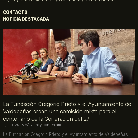
CONTACTO
NOTICIA DESTACADA
La Fundación Gregorio Prieto y el Ayuntamiento de
Valdepeñas crean una comisión mixta para el
centenario de la Generación del 27
1 julio, 2026
No hay comentarios
La Fundación Gregorio Prieto y el Ayuntamiento de Valdepeñas