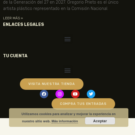
de la Generación del 27 en 2027. Gregorio Prieto es el único
artista plástico representado en la Comisión Nacional.
LEER MÁS »
ENLACES LEGALES
TU CUENTA
VISITA NUESTRA TIENDA
COMPRA TUS ENTRADAS
Utilizamos cookies para analizar y mejorar la experiencia en
Aceptar
nuestro sitio web.
Más información