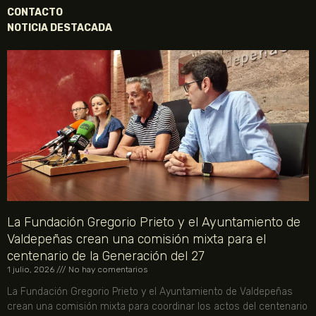
CONTACTO
NOTICIA DESTACADA
La Fundación Gregorio Prieto y el Ayuntamiento de
Valdepeñas crean una comisión mixta para el
centenario de la Generación del 27
1 julio, 2026
No hay comentarios
La Fundación Gregorio Prieto y el Ayuntamiento de Valdepeñas
crean una comisión mixta para coordinar los actos del centenario