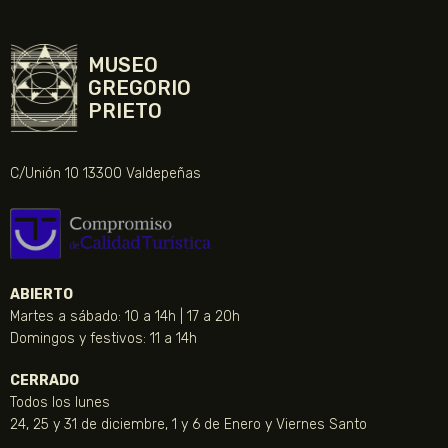
MUSEO
GREGORIO
PRIETO
C/Unión 10 13300 Valdepeñas
ABIERTO
Martes a sábado: 10 a 14h | 17 a 20h
Domingos y festivos: 11 a 14h
CERRADO
Todos los lunes
24, 25 y 31 de diciembre, 1 y 6 de Enero y Viernes Santo