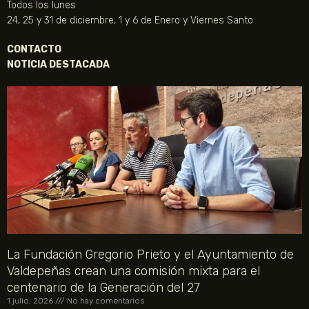
Todos los lunes
24, 25 y 31 de diciembre, 1 y 6 de Enero y Viernes Santo
CONTACTO
NOTICIA DESTACADA
La Fundación Gregorio Prieto y el Ayuntamiento de
Valdepeñas crean una comisión mixta para el
centenario de la Generación del 27
1 julio, 2026
No hay comentarios