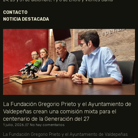
CONTACTO
NOTICIA DESTACADA
La Fundación Gregorio Prieto y el Ayuntamiento de
Valdepeñas crean una comisión mixta para el
centenario de la Generación del 27
1 julio, 2026
No hay comentarios
La Fundación Gregorio Prieto y el Ayuntamiento de Valdepeñas