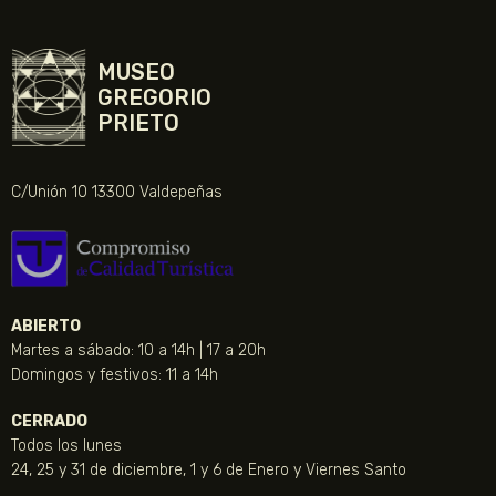
MUSEO
GREGORIO
PRIETO
C/Unión 10 13300 Valdepeñas
ABIERTO
Martes a sábado: 10 a 14h | 17 a 20h
Domingos y festivos: 11 a 14h
CERRADO
Todos los lunes
24, 25 y 31 de diciembre, 1 y 6 de Enero y Viernes Santo