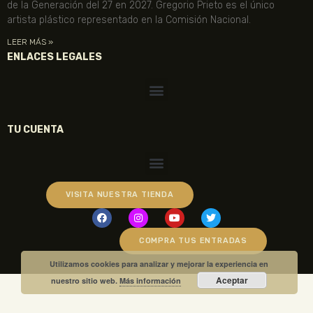
de la Generación del 27 en 2027. Gregorio Prieto es el único
artista plástico representado en la Comisión Nacional.
LEER MÁS »
ENLACES LEGALES
TU CUENTA
VISITA NUESTRA TIENDA
COMPRA TUS ENTRADAS
Utilizamos cookies para analizar y mejorar la experiencia en
Aceptar
nuestro sitio web.
Más información