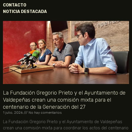
CONTACTO
NOTICIA DESTACADA
La Fundación Gregorio Prieto y el Ayuntamiento de
Valdepeñas crean una comisión mixta para el
centenario de la Generación del 27
1 julio, 2026
No hay comentarios
La Fundación Gregorio Prieto y el Ayuntamiento de Valdepeñas
crean una comisión mixta para coordinar los actos del centenario