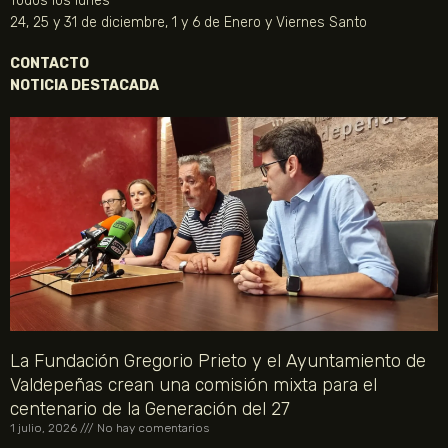
Todos los lunes
24, 25 y 31 de diciembre, 1 y 6 de Enero y Viernes Santo
CONTACTO
NOTICIA DESTACADA
La Fundación Gregorio Prieto y el Ayuntamiento de
Valdepeñas crean una comisión mixta para el
centenario de la Generación del 27
1 julio, 2026
No hay comentarios