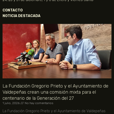
CONTACTO
NOTICIA DESTACADA
La Fundación Gregorio Prieto y el Ayuntamiento de
Valdepeñas crean una comisión mixta para el
centenario de la Generación del 27
1 julio, 2026
No hay comentarios
La Fundación Gregorio Prieto y el Ayuntamiento de Valdepeñas