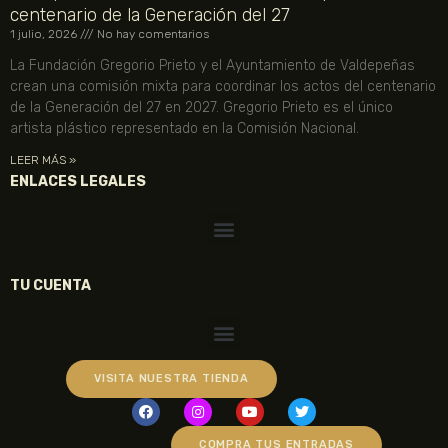
centenario de la Generación del 27
1 julio, 2026
No hay comentarios
La Fundación Gregorio Prieto y el Ayuntamiento de Valdepeñas
crean una comisión mixta para coordinar los actos del centenario
de la Generación del 27 en 2027. Gregorio Prieto es el único
artista plástico representado en la Comisión Nacional.
LEER MÁS »
ENLACES LEGALES
TU CUENTA
VISITA NUESTRA TIENDA
COMPRA TUS ENTRADAS