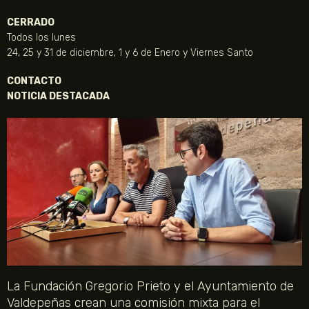
CERRADO
Todos los lunes
24, 25 y 31 de diciembre, 1 y 6 de Enero y Viernes Santo
CONTACTO
NOTICIA DESTACADA
La Fundación Gregorio Prieto y el Ayuntamiento de
Valdepeñas crean una comisión mixta para el