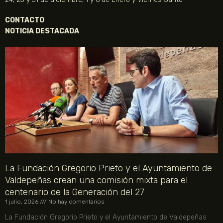
CONTACTO
NOTICIA DESTACADA
La Fundación Gregorio Prieto y el Ayuntamiento de
Valdepeñas crean una comisión mixta para el
centenario de la Generación del 27
1 julio, 2026
No hay comentarios
La Fundación Gregorio Prieto y el Ayuntamiento de Valdepeñas