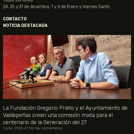
Todos los lunes
24, 25 y 31 de diciembre, 1 y 6 de Enero y Viernes Santo
CONTACTO
NOTICIA DESTACADA
La Fundación Gregorio Prieto y el Ayuntamiento de
Valdepeñas crean una comisión mixta para el
centenario de la Generación del 27
1 julio, 2026
No hay comentarios