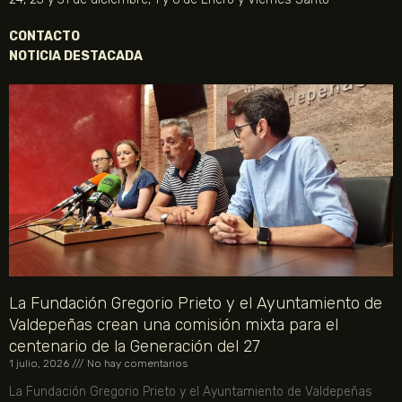
CONTACTO
NOTICIA DESTACADA
La Fundación Gregorio Prieto y el Ayuntamiento de
Valdepeñas crean una comisión mixta para el
centenario de la Generación del 27
1 julio, 2026
No hay comentarios
La Fundación Gregorio Prieto y el Ayuntamiento de Valdepeñas